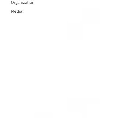
Organization
Media