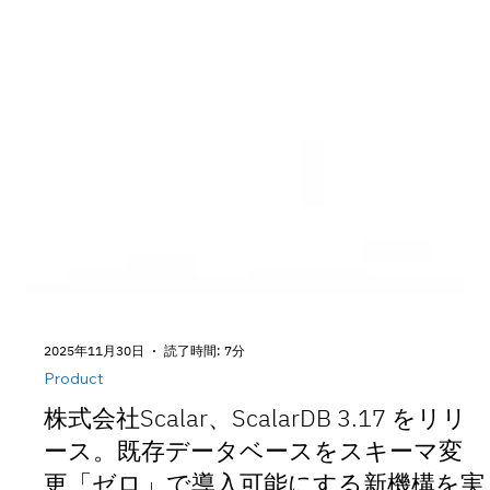
2025年11月30日
読了時間: 7分
Product
株式会社Scalar、ScalarDB 3.17 をリリ