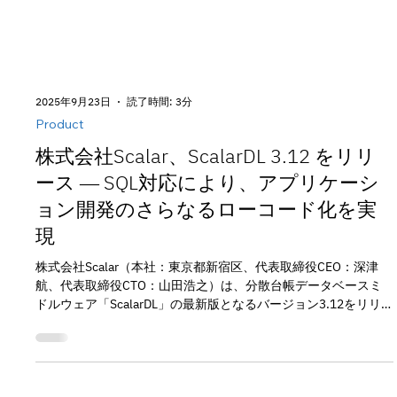
2025年9月23日
読了時間: 3分
Product
株式会社Scalar、ScalarDL 3.12 をリリ
ース ― SQL対応により、アプリケーシ
ョン開発のさらなるローコード化を実
現