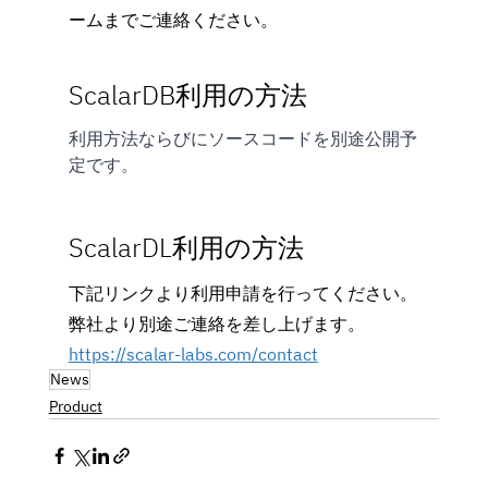
ームまでご連絡ください。
ScalarDB利用の方法
利用方法ならびにソースコードを別途公開予
定です。
ScalarDL利用の方法
下記リンクより利用申請を行ってください。
弊社より別途ご連絡を差し上げます。
https://scalar-labs.com/contact
News
Product