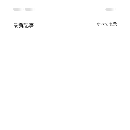
すべて表示
最新記事