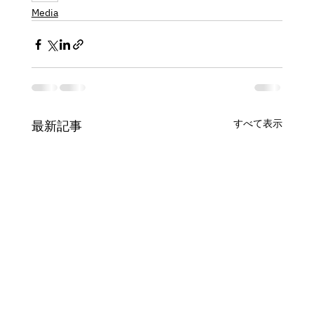
Media
すべて表示
最新記事