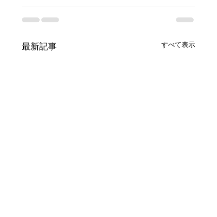
すべて表示
最新記事