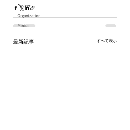
Project
Organization
Media
すべて表示
最新記事