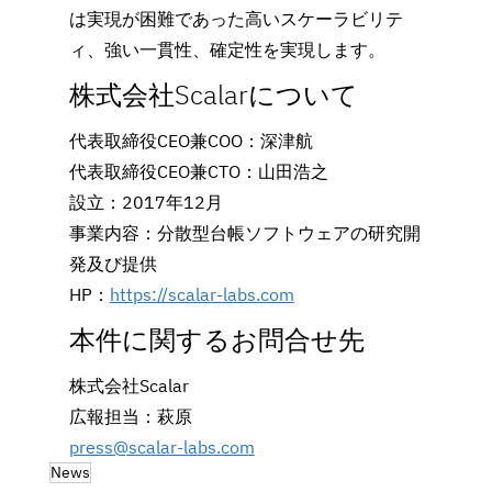
は実現が困難であった高いスケーラビリテ
ィ、強い一貫性、確定性を実現します。
株式会社Scalarについて
代表取締役CEO兼COO：深津航
代表取締役CEO兼CTO：山田浩之
設立：2017年12月
事業内容：分散型台帳ソフトウェアの研究開
発及び提供
HP：
https://scalar-labs.com
本件に関するお問合せ先
株式会社Scalar
広報担当：萩原
press@scalar-labs.com
News