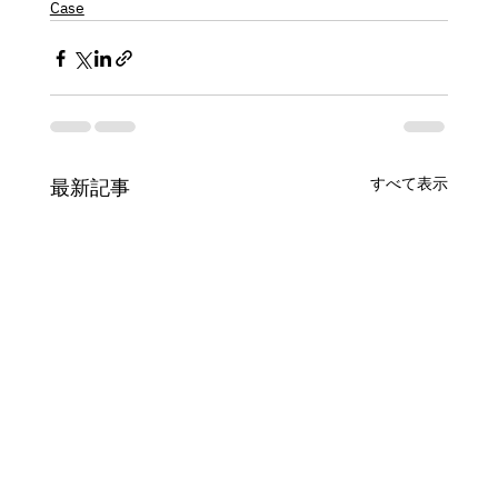
Case
すべて表示
最新記事