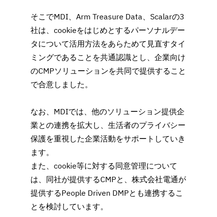
そこでMDI、Arm Treasure Data、Scalarの3
社は、cookieをはじめとするパーソナルデー
タについて活用方法をあらためて見直すタイ
ミングであることを共通認識とし、企業向け
のCMPソリューションを共同で提供すること
で合意しました。
なお、MDIでは、他のソリューション提供企
業との連携を拡大し、生活者のプライバシー
保護を重視した企業活動をサポートしていき
ます。
また、cookie等に対する同意管理について
は、同社が提供するCMPと、株式会社電通が
提供するPeople Driven DMPとも連携するこ
とを検討しています。