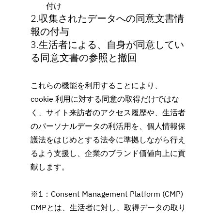
付け
2.収集されたデータへの同意文書情
報の付与
3.生活者による、自身が同意してい
る同意文書の参照と撤回
これらの機能を利用することにより、
cookie 利用に対する同意の取得だけではな
く、サイト来訪者のアクセス履歴や、生活者
のパーソナルデータの利活用を、個人情報保
護法をはじめとする法令に準拠しながら行え
るよう支援し、企業のブランド価値向上に貢
献します。
※1：Consent Management Platform (CMP)
CMPとは、生活者に対し、取得データの取り