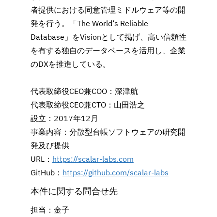
者提供における同意管理ミドルウェア等の開
発を行う。「The World‘s Reliable 
Database」をVisionとして掲げ、高い信頼性
を有する独自のデータベースを活用し、企業
のDXを推進している。
代表取締役CEO兼COO：深津航
代表取締役CEO兼CTO：山田浩之
設立：2017年12月
事業内容：分散型台帳ソフトウェアの研究開
発及び提供
URL：
https://scalar-labs.com
GitHub：
https://github.com/scalar-labs
本件に関する問合せ先
担当：金子