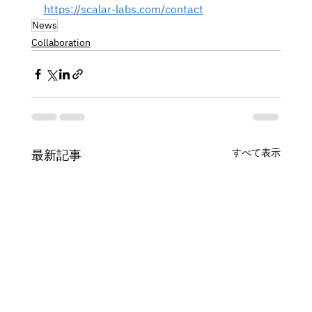
https://scalar-labs.com/contact
News
Collaboration
すべて表示
最新記事