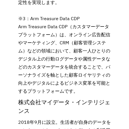
定性を実現します。
※3：Arm Treasure Data CDP
Arm Treasure Data CDP（カスタマーデータ
プラットフォーム）は、オンライン広告配信
やマーケティング、CRM（顧客管理システ
ム）などの領域において、顧客一人ひとりの
デジタル上の行動ログデータや属性データな
どのカスタマーデータを統合することで、パ
ーソナライズを軸とした顧客ロイヤリティの
向上やデジタルによるビジネス変革を可能と
するプラットフォームです。
株式会社マイデータ・インテリジェ
ンス
2018年9月に設立。生活者が自身のデータを