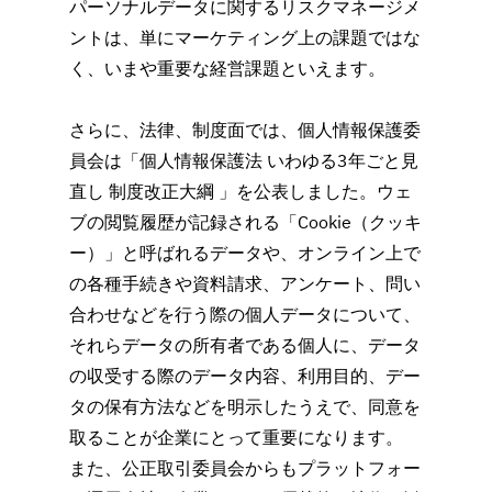
パーソナルデータに関するリスクマネージメ
ントは、単にマーケティング上の課題ではな
く、いまや重要な経営課題といえます。
さらに、法律、制度面では、個人情報保護委
員会は「個人情報保護法 いわゆる3年ごと見
直し 制度改正大綱 」を公表しました。ウェ
ブの閲覧履歴が記録される「Cookie（クッキ
ー）」と呼ばれるデータや、オンライン上で
の各種手続きや資料請求、アンケート、問い
合わせなどを行う際の個人データについて、
それらデータの所有者である個人に、データ
の収受する際のデータ内容、利用目的、デー
タの保有方法などを明示したうえで、同意を
取ることが企業にとって重要になります。
また、公正取引委員会からもプラットフォー