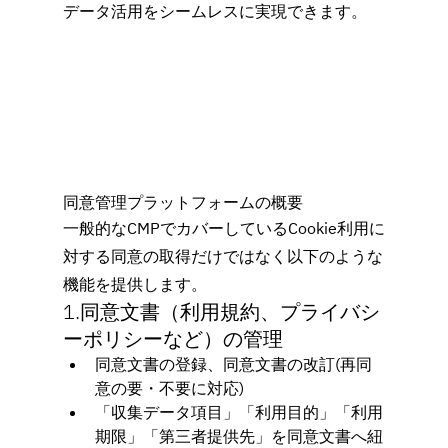
データ活用をシームレスに実現できます。
同意管理プラットフォームの概要
一般的なCMPでカバーしているCookie利用に
対する同意の取得だけではなく以下のような
機能を提供します。
1.同意文書（利用規約、プライバシ
ーポリシーなど）の管理
同意文書の登録、同意文書の改訂(再同
意の要・不要に対応)
「収集データ項目」「利用目的」「利用
期限」「第三者提供先」を同意文書へ紐