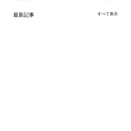
すべて表示
最新記事