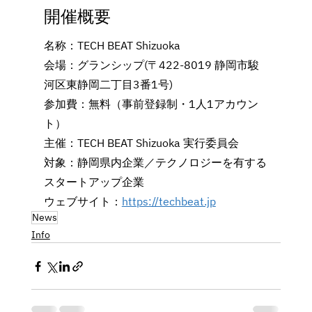
開催概要
名称：TECH BEAT Shizuoka
会場：グランシップ(〒422-8019 静岡市駿
河区東静岡二丁目3番1号)
参加費：無料（事前登録制・1人1アカウン
ト）
主催：TECH BEAT Shizuoka 実行委員会
対象：静岡県内企業／テクノロジーを有する
スタートアップ企業
ウェブサイト：
https://techbeat.jp
News
Info