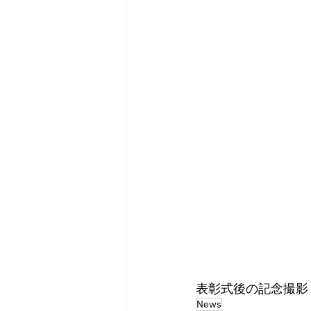
表彰式後の記念撮影
News