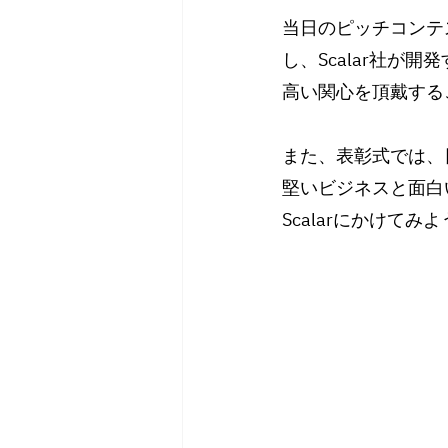
当日のピッチコンテ
し、Scalar社が
高い関心を頂戴する
また、表彰式では、
堅いビジネスと面白
Scalarにかけて