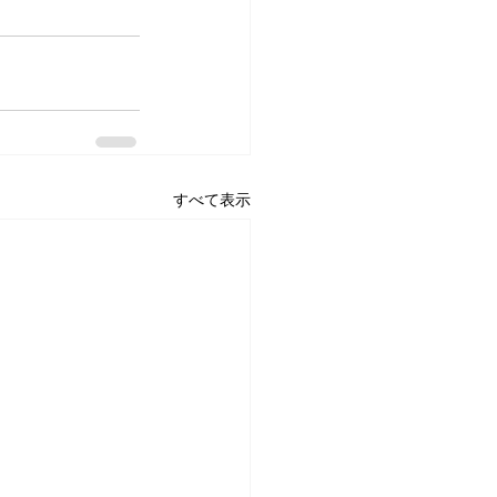
すべて表示