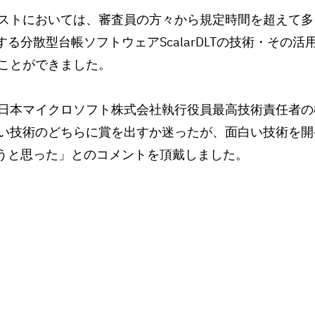
ストにおいては、審査員の方々から規定時間を超えて多
開発する分散型台帳ソフトウェアScalarDLTの技術・その
ことができました。
日本マイクロソフト株式会社執行役員最高技術責任者の
い技術のどちらに賞を出すか迷ったが、面白い技術を開
みようと思った」とのコメントを頂戴しました。