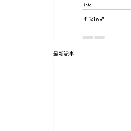
Info
最新記事