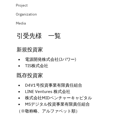
Project
Organization
Media
引受先様　一覧
新規投資家
電源開発株式会社(Jパワー)
TIS株式会社
既存投資家
D4V1号投資事業有限責任組合
LINE Ventures 株式会社
株式会社MIDベンチャーキャピタル
MSデジタル投資事業有限責任組合
（※敬称略、アルファベット順）