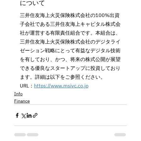
について
三井住友海上火災保険株式会社の100%出資
子会社である三井住友海上キャピタル株式会
社が運営する有限責任組合です。本組合は、
三井住友海上火災保険株式会社のデジタライ
ゼーション戦略にとって有益なデジタル技術
を有しており、かつ、将来の株式公開が展望
できる優良なスタートアップに投資しており
ます。詳細は以下をご参照ください。
URL：
https://www.msivc.co.jp
Info
Finance