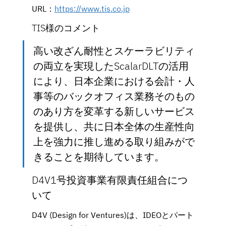
URL：
https://www.tis.co.jp
TIS様のコメント
高い改ざん耐性とスケーラビリティ
の両立を実現したScalarDLTの活用
により、日本企業における会計・人
事等のバックオフィス業務そのもの
のあり方を変革する新しいサービス
を提供し、共に日本全体の生産性向
上を強力に推し進める取り組みがで
きることを期待しています。
D4V1号投資事業有限責任組合につ
いて
D4V (Design for Ventures)は、IDEOとパート