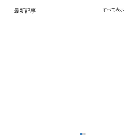
すべて表示
最新記事