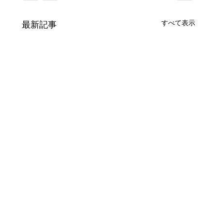
すべて表示
最新記事