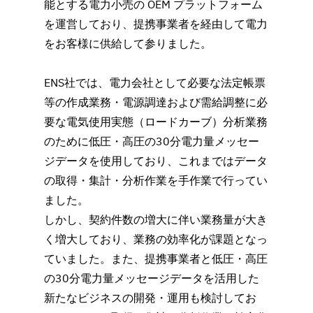
能とする電力小売の OEM プラットフォーム
を運営しており、提携事業者を経由して電力
をお客様に供給して参りました。
ENS社では、電力会社として必要な法定帳票
等の作成業務・電源調達および需給調整に必
要な電気使用実態（ロードカーブ）分析業務
のために低圧・高圧の30分電力量メッセー
ジデータを使用しており、これまではデータ
の取得・集計・分析作業を手作業で行ってい
ました。
しかし、契約件数の増大に伴い業務量が大き
く増大しており、業務の効率化が課題となっ
ていました。また、提携事業者と低圧・高圧
の30分電力量メッセージデータを活用した
新たなビジネスの開発・運用も検討してお