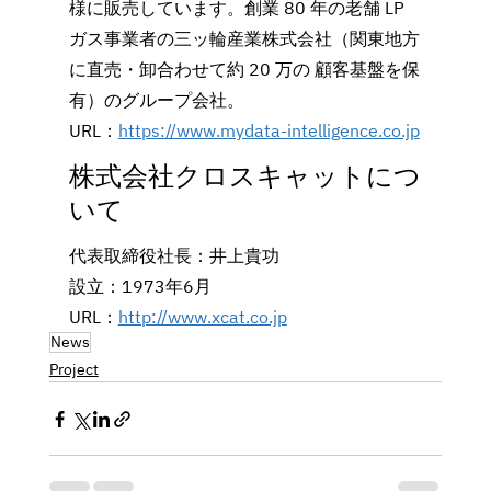
様に販売しています。創業 80 年の老舗 LP 
ガス事業者の三ッ輪産業株式会社（関東地方
に直売・卸合わせて約 20 万の 顧客基盤を保
有）のグループ会社。
URL：
https://www.mydata-intelligence.co.jp
株式会社クロスキャットにつ
いて
代表取締役社長：井上貴功
設立：1973年6月
URL：
http://www.xcat.co.jp
News
Project