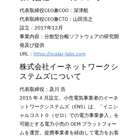
代表取締役CEO兼COO：深津航
代表取締役CEO兼CTO：山田浩之
設立：2017年12月
事業内容：分散型台帳ソフトウェアの研究開
発及び提供
URL：
https://scalar-labs.com
株式会社イーネットワークシ
ステムズについて
代表取締役：及川 浩
2015 年 4 月設立。小売電気事業者のイーネ
ットワークシステムズ（ENS）は、「イニシ
ャルコスト０（ゼロ）での電力事業参入」を
可能とする電力小売の OEM プラットフォー
ムを運営。提携事業者を経由して電力をお客