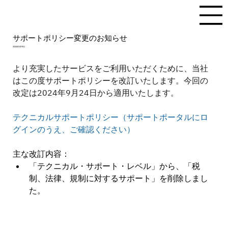
サポートポリシー変更のお知らせ
2024年9月9日
より充実したサービスをご利用いただくために、当社
はこの度サポートポリシーを改訂いたします。今回の
改定は2024年9月24日から適用いたします。
テクニカルサポートポリシー（サポートポータルにロ
グインのうえ、ご確認ください）
主な改訂内容：
「テクニカル・サポート・レベル」から、「税
制、法律、規制に対するサポート」を削除しまし
た。　