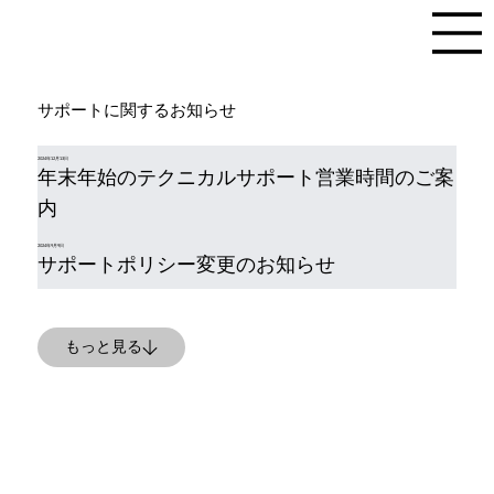
​サポートに関するお知らせ
2024年12月13日
年末年始のテクニカルサポート営業時間のご案
内
2024年9月9日
サポートポリシー変更のお知らせ
もっと見る