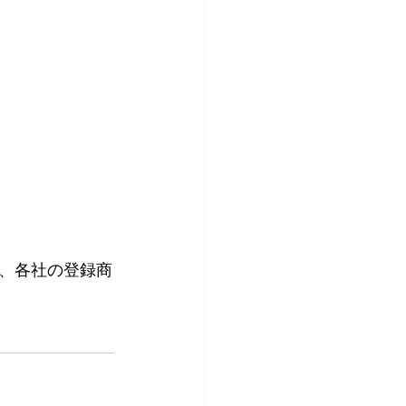
、各社の登録商