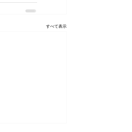
すべて表示