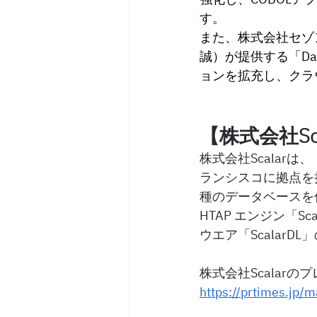
す。
また、株式会社セゾ
誠）が提供する
「Da
ョンを拡充し、クラ
【株式会社Sc
株式会社Scala
ランシスコに拠点を
種のデータベースを仮
HTAP エンジン「
ウエア「Scalar
株式会社Scalar
https://prtimes.jp