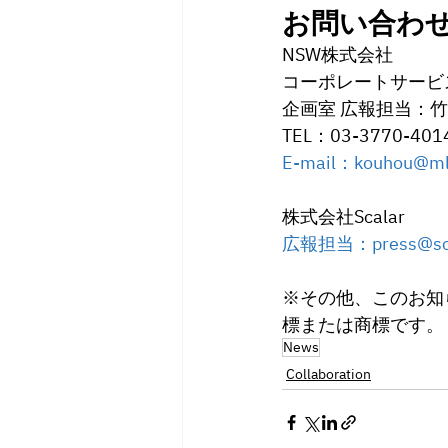
お問い合わ
NSW株式会社
コーポレートサービ
企画室 広報担当：
TEL：03-3770-401
E-mail：kouhou@ml.
株式会社Scalar
広報担当：press@scal
※その他、このお知
標または商標です。
News
Collaboration