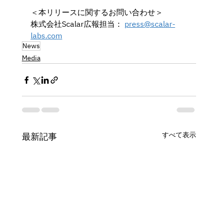
＜本リリースに関するお問い合わせ＞
株式会社Scalar広報担当： 
press@scalar-
labs.com
News
Media
すべて表示
最新記事