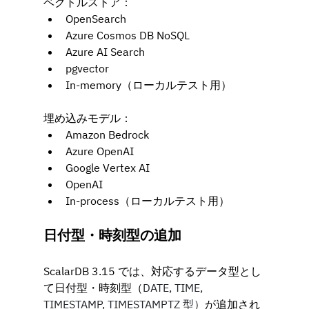
ベクトルストア：
OpenSearch
Azure Cosmos DB NoSQL
Azure AI Search
pgvector
In-memory（ローカルテスト用）
埋め込みモデル：
Amazon Bedrock
Azure OpenAI
Google Vertex AI
OpenAI
In-process（ローカルテスト用）
日付型・時刻型の追加
ScalarDB 3.15 では、対応するデータ型とし
て日付型・時刻型（
DATE, TIME, 
TIMESTAMP, TIMESTAMPTZ 型）
が追加され