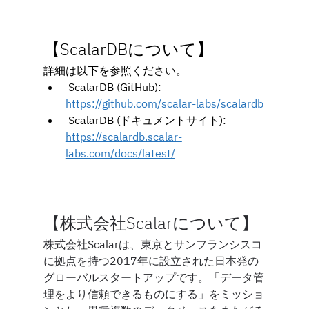
【ScalarDBについて】
詳細は以下を参照ください。 
ScalarDB (GitHub): 
https://github.com/scalar-labs/scalardb
 ScalarDB (ドキュメントサイト): 
https://scalardb.scalar-
labs.com/docs/latest/
【株式会社Scalarについて】
株式会社Scalarは、東京とサンフランシスコ
に拠点を持つ2017年に設立された日本発の
グローバルスタートアップです。「データ管
理をより信頼できるものにする」をミッショ