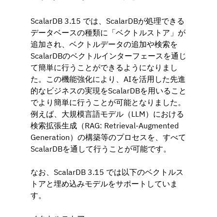
ScalarDB 3.15 では、ScalarDBが処理できる
データベースの種類に「ベクトルストア」が
追加され、ベクトルデータの追加や検索を
ScalarDBのベクトルインターフェースを通じ
て簡単に行うことができるようになりまし
た。この機能強化により、AIを活用した先進
的なビジネスの実現をScalarDBを用いること
でより簡単に行うことが可能となりました。
例えば、大規模言語モデル（LLM）における
検索拡張生成（RAG: Retrieval-Augmented 
Generation）の構築等のプロセスを、すべて
ScalarDBを通して行うことが可能です。
なお、ScalarDB 3.15 では以下のベクトルス
トアと埋め込みモデルをサポートしていま
す。