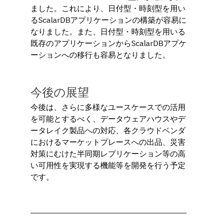
ました。これにより、日付型・時刻型を用い
るScalarDBアプリケーションの構築が容易に
なりました。また、日付型・時刻型を用いる
既存のアプリケーションからScalarDBアプケ
ーションへの移行も容易となりました。
今後の展望
今後は、さらに多様なユースケースでの活用
を可能とするべく、データウェアハウスやデ
ータレイク製品への対応、各クラウドベンダ
におけるマーケットプレースへの出品、災害
対策にむけた半同期レプリケーション等の高
い可用性を実現する機能等を開発を行う予定
です。