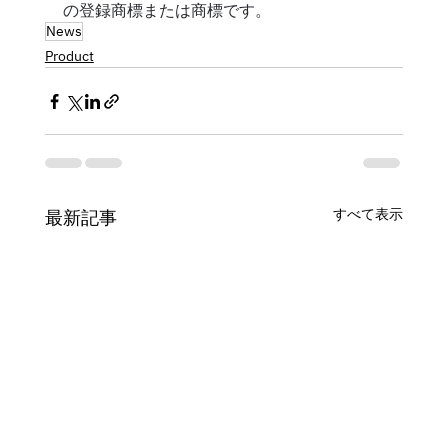
の登録商標または商標です。
News
Product
すべて表示
最新記事