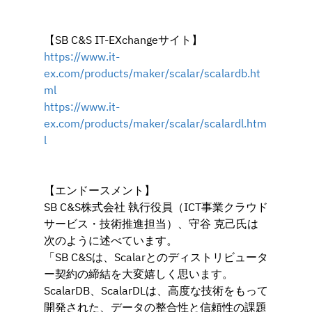
【SB C&S IT-EXchangeサイト】
https://www.it-
ex.com/products/maker/scalar/scalardb.ht
ml
https://www.it-
ex.com/products/maker/scalar/scalardl.htm
l
【エンドースメント】
SB C&S株式会社 執行役員（ICT事業クラウド
サービス・技術推進担当）、守谷 克己氏は
次のように述べています。
「SB C&Sは、Scalarとのディストリビュータ
ー契約の締結を大変嬉しく思います。
ScalarDB、ScalarDLは、高度な技術をもって
開発された、データの整合性と信頼性の課題