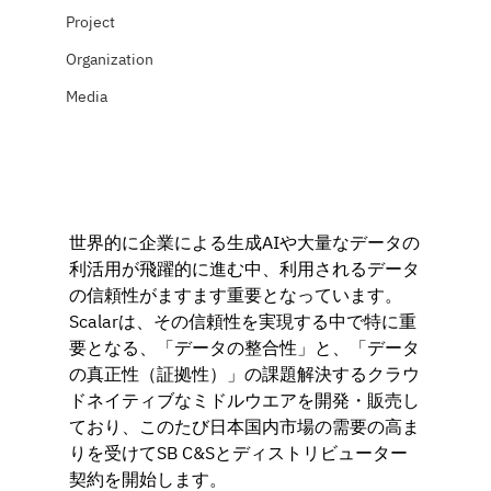
Project
Organization
Media
世界的に企業による生成AIや大量なデータの
利活用が飛躍的に進む中、利用されるデータ
の信頼性がますます重要となっています。
Scalarは、その信頼性を実現する中で特に重
要となる、「データの整合性」と、「データ
の真正性（証拠性）」の課題解決するクラウ
ドネイティブなミドルウエアを開発・販売し
ており、このたび日本国内市場の需要の高ま
りを受けてSB C&Sとディストリビューター
契約を開始します。