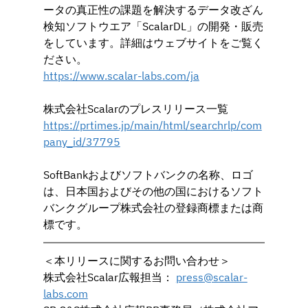
ータの真正性の課題を解決するデータ改ざん
検知ソフトウエア「ScalarDL」の開発・販売
をしています。詳細はウェブサイトをご覧く
ださい。
https://www.scalar-labs.com/ja
株式会社Scalarのプレスリリース⼀覧
https://
prtimes.jp/main/html/searchrlp/com
pany_id/37795
SoftBankおよびソフトバンクの名称、ロゴ
は、日本国およびその他の国におけるソフト
バンクグループ株式会社の登録商標または商
標です。
＜本リリースに関するお問い合わせ＞
株式会社Scalar広報担当： 
press@scalar-
labs.com