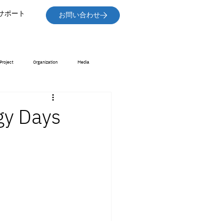
サポート
お問い合わせ
Project
Organization
Media
y Days