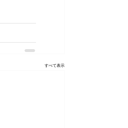
すべて表示