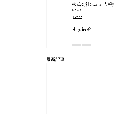
株式会社Scalar広報
News
Event
最新記事