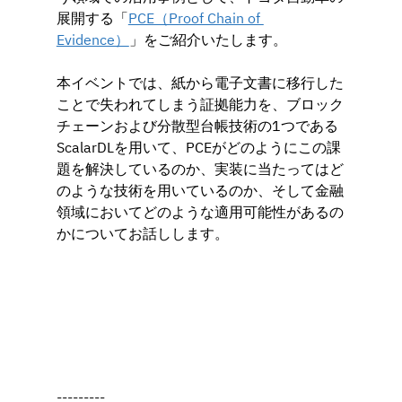
展開する「
PCE（Proof Chain of 
Evidence）
」をご紹介いたします。
本イベントでは、紙から電子文書に移行した
ことで失われてしまう証拠能力を、ブロック
チェーンおよび分散型台帳技術の1つである
ScalarDLを用いて、PCEがどのようにこの課
題を解決しているのか、実装に当たってはど
のような技術を用いているのか、そして金融
領域においてどのような適用可能性があるの
かについてお話しします。
---------