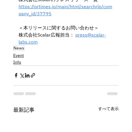
https://prtimes.jp/main/html/searchrlp/com
pany_id/37795
＜本リリースに関するお問い合わせ＞
株式会社Scalar広報担当： 
press@scalar-
labs.com
News
Event
Info
すべて表示
最新記事